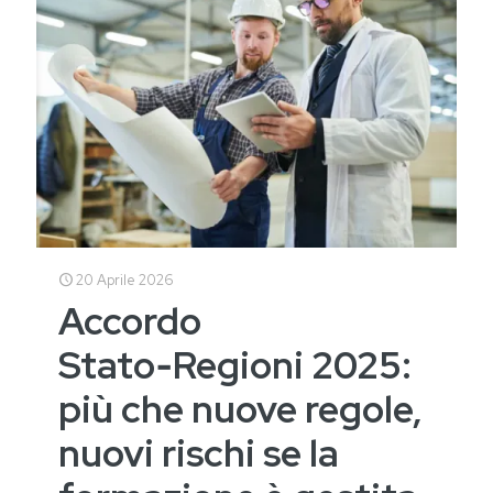
20 Aprile 2026
Accordo
Stato‑Regioni 2025:
più che nuove regole,
nuovi rischi se la