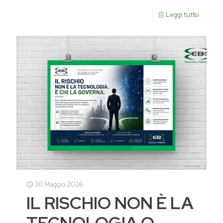
Leggi tutto
30 Maggio 2026
IL RISCHIO NON È LA
TECNOLOGIA O