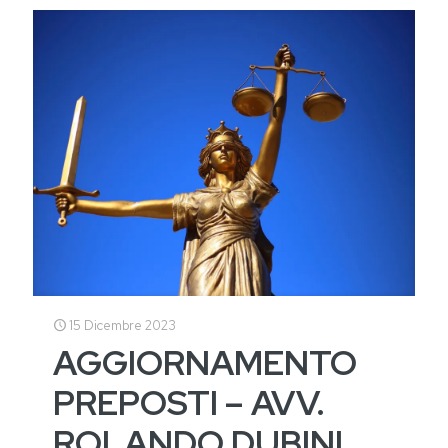
15 Dicembre 2023
AGGIORNAMENTO
PREPOSTI – AVV.
ROLANDO DUBINI