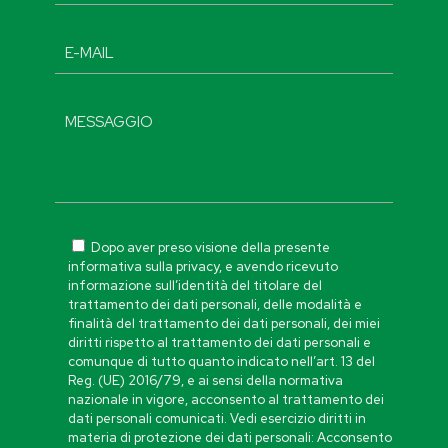
Dopo aver preso visione della presente
informativa sulla privacy, e avendo ricevuto
informazione sull’identità del titolare del
trattamento dei dati personali, delle modalità e
finalità del trattamento dei dati personali, dei miei
diritti rispetto al trattamento dei dati personali e
comunque di tutto quanto indicato nell’art. 13 del
Reg. (UE) 2016/79, e ai sensi della normativa
nazionale in vigore, acconsento al trattamento dei
dati personali comunicati. Vedi esercizio diritti in
materia di protezione dei dati personali: Acconsento