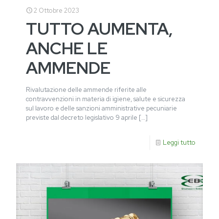
2 Ottobre 2023
TUTTO AUMENTA,
ANCHE LE
AMMENDE
Rivalutazione delle ammende riferite alle
contravvenzioni in materia di igiene, salute e sicurezza
sul lavoro e delle sanzioni amministrative pecuniarie
previste dal decreto legislativo 9 aprile
[…]
Leggi tutto