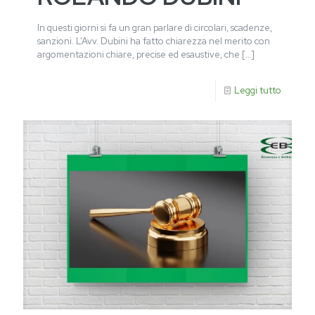
In questi giorni si fa un gran parlare di circolari, scadenze,
sanzioni. L’Avv. Dubini ha fatto chiarezza nel merito con
argomentazioni chiare, precise ed esaustive, che
[…]
Leggi tutto