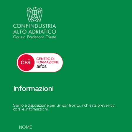
Informazioni
Siamo a disposizione per un confronto, richiesta preventivi,
corsi e informazioni.