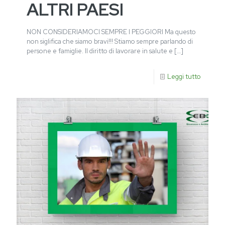
ALTRI PAESI
NON CONSIDERIAMOCI SEMPRE I PEGGIORI Ma questo
non siglifica che siamo bravi!!! Stiamo sempre parlando di
persone e famiglie. Il diritto di lavorare in salute e
[…]
Leggi tutto