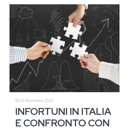
29 Novembre 2025
INFORTUNI IN ITALIA
E CONFRONTO CON