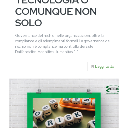
COMUNQUE NON
SOLO
Governance del rischio nelle organizzazioni: oltre la
compliance e gli adempimenti formali La governance del
rischio non è compliance ma controllo dei sistemi.
Dall’enciclica Magnifica Humanitas
[…]
Leggi tutto