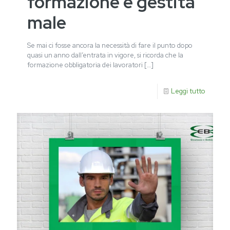
formazione è gestita
male
Se mai ci fosse ancora la necessità di fare il punto dopo
quasi un anno dall’entrata in vigore, si ricorda che la
formazione obbligatoria dei lavoratori
[…]
Leggi tutto