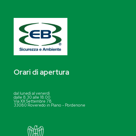
Orari di apertura
dal lunedì al venerdì
dalle 8.30 alle 18.00
Via XX Settembre 78
33080 Roveredo in Piano - Pordenone