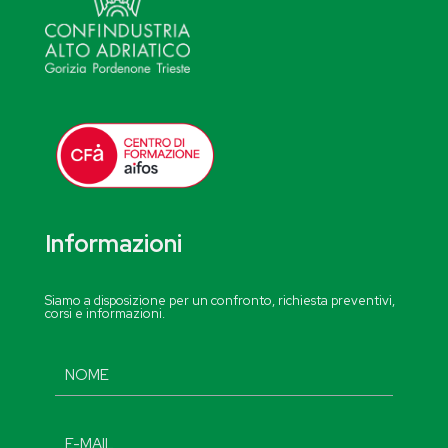
Informazioni
Siamo a disposizione per un confronto, richiesta preventivi,
corsi e informazioni.