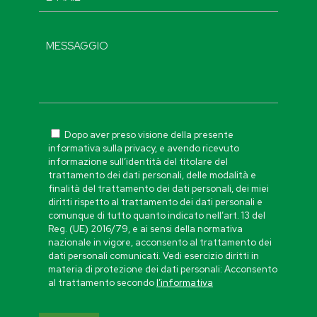
Dopo aver preso visione della presente
informativa sulla privacy, e avendo ricevuto
informazione sull’identità del titolare del
trattamento dei dati personali, delle modalità e
finalità del trattamento dei dati personali, dei miei
diritti rispetto al trattamento dei dati personali e
comunque di tutto quanto indicato nell’art. 13 del
Reg. (UE) 2016/79, e ai sensi della normativa
nazionale in vigore, acconsento al trattamento dei
dati personali comunicati. Vedi esercizio diritti in
materia di protezione dei dati personali: Acconsento
al trattamento secondo
l’informativa