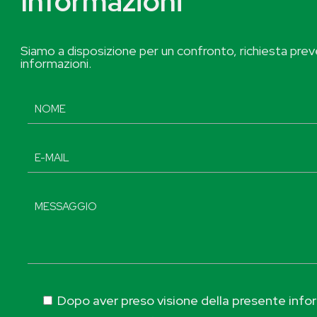
Informazioni
Siamo a disposizione per un confronto, richiesta preve
informazioni.
Dopo aver preso visione della presente inform