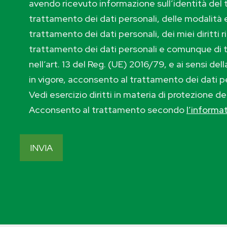
avendo ricevuto informazione sull’identità del t
trattamento dei dati personali, delle modalità e
trattamento dei dati personali, dei miei diritti r
trattamento dei dati personali e comunque di 
nell’art. 13 del Reg. (UE) 2016/79, e ai sensi de
in vigore, acconsento al trattamento dei dati p
Vedi esercizio diritti in materia di protezione de
Acconsento al trattamento secondo
l’informa