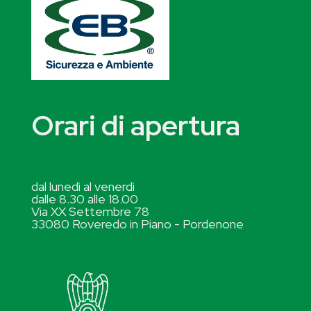
Orari di apertura
dal lunedì al venerdì
dalle 8.30 alle 18.00
Via XX Settembre 78
33080 Roveredo in Piano - Pordenone