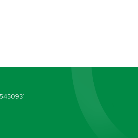
5450931