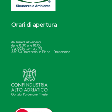
Orari di apertura
dal lunedì al venerdì
dalle 8.30 alle 18.00
Via XX Settembre 78
33080 Roveredo in Piano - Pordenone