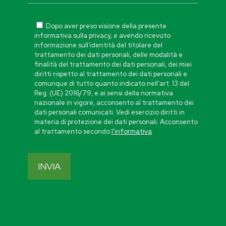
Dopo aver preso visione della presente
informativa sulla privacy, e avendo ricevuto
informazione sull’identità del titolare del
trattamento dei dati personali, delle modalità e
finalità del trattamento dei dati personali, dei miei
diritti rispetto al trattamento dei dati personali e
comunque di tutto quanto indicato nell’art. 13 del
Reg. (UE) 2016/79, e ai sensi della normativa
nazionale in vigore, acconsento al trattamento dei
dati personali comunicati. Vedi esercizio diritti in
materia di protezione dei dati personali: Acconsento
al trattamento secondo
l’informativa