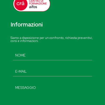
Informazioni
Siamo a disposizione per un confronto, richiesta preventivi,
corsi e informazioni.