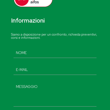
Informazioni
Siamo a disposizione per un confronto, richiesta preventivi,
corsi e informazioni.