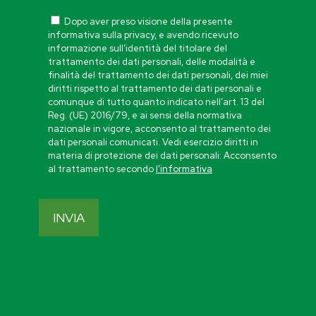
Dopo aver preso visione della presente
informativa sulla privacy, e avendo ricevuto
informazione sull’identità del titolare del
trattamento dei dati personali, delle modalità e
finalità del trattamento dei dati personali, dei miei
diritti rispetto al trattamento dei dati personali e
comunque di tutto quanto indicato nell’art. 13 del
Reg. (UE) 2016/79, e ai sensi della normativa
nazionale in vigore, acconsento al trattamento dei
dati personali comunicati. Vedi esercizio diritti in
materia di protezione dei dati personali: Acconsento
al trattamento secondo
l’informativa