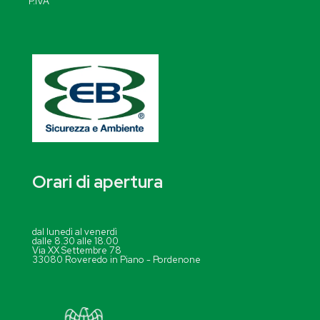
P.IVA
Orari di apertura
dal lunedì al venerdì
dalle 8.30 alle 18.00
Via XX Settembre 78
33080 Roveredo in Piano - Pordenone