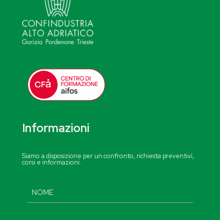
Informazioni
Siamo a disposizione per un confronto, richiesta preventivi,
corsi e informazioni.