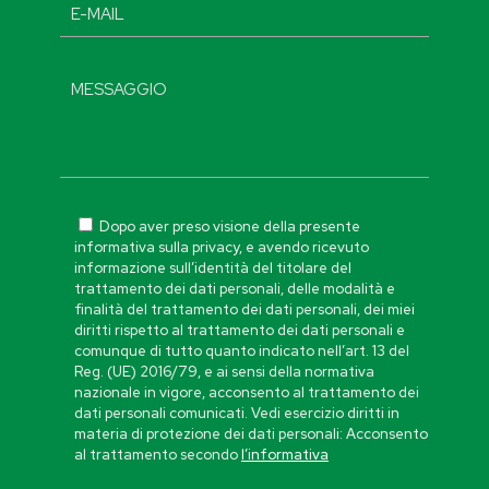
Dopo aver preso visione della presente
informativa sulla privacy, e avendo ricevuto
informazione sull’identità del titolare del
trattamento dei dati personali, delle modalità e
finalità del trattamento dei dati personali, dei miei
diritti rispetto al trattamento dei dati personali e
comunque di tutto quanto indicato nell’art. 13 del
Reg. (UE) 2016/79, e ai sensi della normativa
nazionale in vigore, acconsento al trattamento dei
dati personali comunicati. Vedi esercizio diritti in
materia di protezione dei dati personali: Acconsento
al trattamento secondo
l’informativa