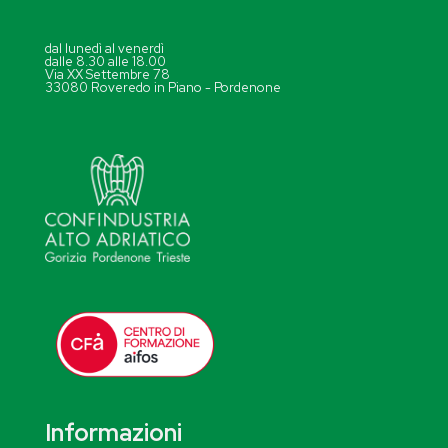
dal lunedì al venerdì
dalle 8.30 alle 18.00
Via XX Settembre 78
33080 Roveredo in Piano - Pordenone
Informazioni