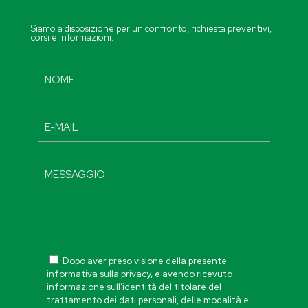
Siamo a disposizione per un confronto, richiesta preventivi,
corsi e informazioni.
Dopo aver preso visione della presente
informativa sulla privacy, e avendo ricevuto
informazione sull’identità del titolare del
trattamento dei dati personali, delle modalità e