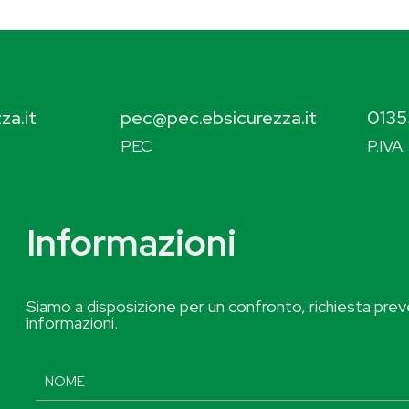
za.it
pec@pec.ebsicurezza.it
0135
PEC
P.IVA
Informazioni
Siamo a disposizione per un confronto, richiesta preve
informazioni.