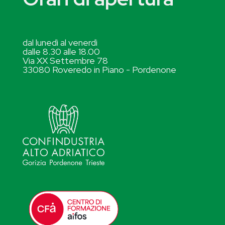
dal lunedì al venerdì
dalle 8.30 alle 18.00
Via XX Settembre 78
33080 Roveredo in Piano - Pordenone