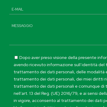
Dopo aver preso visione della presente inform
avendo ricevuto informazione sull’identità del t
trattamento dei dati personali, delle modalità e
trattamento dei dati personali, dei miei diritti r
trattamento dei dati personali e comunque di 
nell’art. 13 del Reg. (UE) 2016/79, e ai sensi de
in vigore, acconsento al trattamento dei dati p