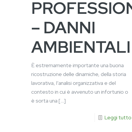
PROFESSIO
– DANNI
AMBIENTALI
È estremamente importante una buona
ricostruzione delle dinamiche, della storia
lavorativa, l’analisi organizzativa e del
contesto in cui è avvenuto un infortunio o
è sorta una
[…]
Leggi tutto