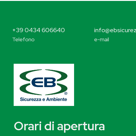
+39 0434 606640
info@ebsicurez
Telefono
e-mail
Orari di apertura