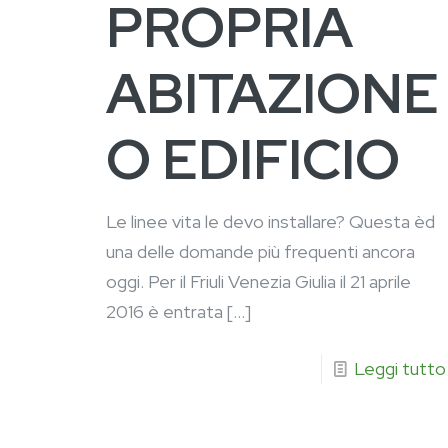
PROPRIA
ABITAZIONE
O EDIFICIO
Le linee vita le devo installare? Questa èd
una delle domande più frequenti ancora
oggi. Per il Friuli Venezia Giulia il 21 aprile
2016 è entrata
[…]
Leggi tutto