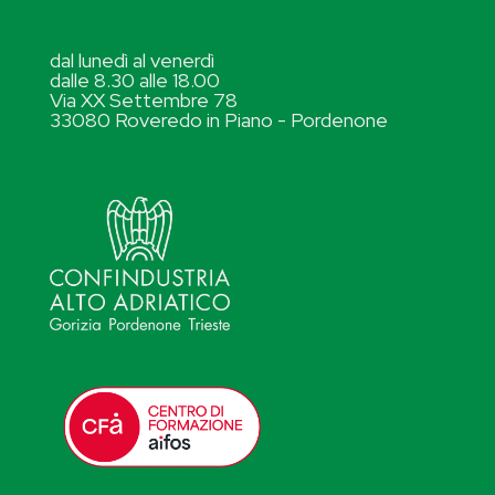
dal lunedì al venerdì
dalle 8.30 alle 18.00
Via XX Settembre 78
33080 Roveredo in Piano - Pordenone