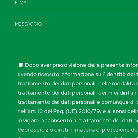
Dopo aver preso visione della presente inform
avendo ricevuto informazione sull’identità del t
trattamento dei dati personali, delle modalità e
trattamento dei dati personali, dei miei diritti r
trattamento dei dati personali e comunque di 
nell’art. 13 del Reg. (UE) 2016/79, e ai sensi de
in vigore, acconsento al trattamento dei dati p
Vedi esercizio diritti in materia di protezione de