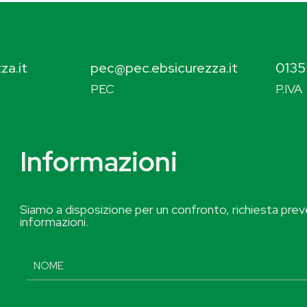
za.it
pec@pec.ebsicurezza.it
0135
PEC
P.IVA
Informazioni
Siamo a disposizione per un confronto, richiesta preve
informazioni.