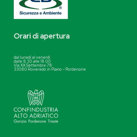
Orari di apertura
dal lunedì al venerdì
dalle 8.30 alle 18.00
Via XX Settembre 78
33080 Roveredo in Piano - Pordenone