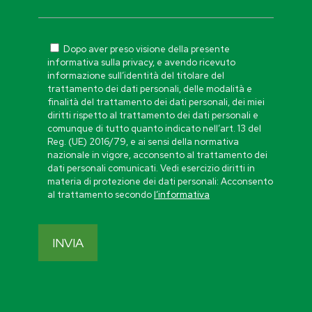
Dopo aver preso visione della presente
informativa sulla privacy, e avendo ricevuto
informazione sull’identità del titolare del
trattamento dei dati personali, delle modalità e
finalità del trattamento dei dati personali, dei miei
diritti rispetto al trattamento dei dati personali e
comunque di tutto quanto indicato nell’art. 13 del
Reg. (UE) 2016/79, e ai sensi della normativa
nazionale in vigore, acconsento al trattamento dei
dati personali comunicati. Vedi esercizio diritti in
materia di protezione dei dati personali: Acconsento
al trattamento secondo
l’informativa