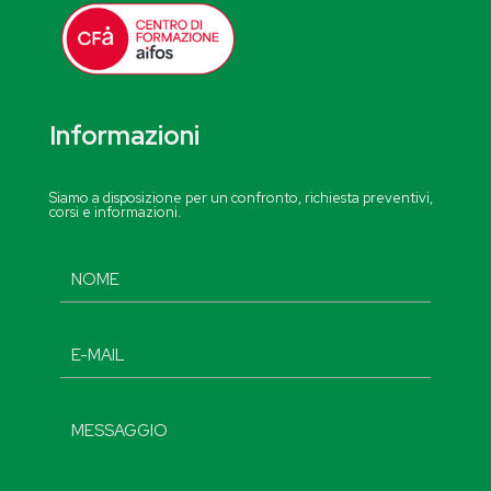
Informazioni
Siamo a disposizione per un confronto, richiesta preventivi,
corsi e informazioni.