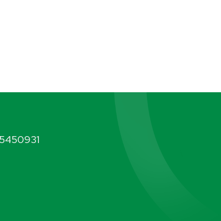
5450931