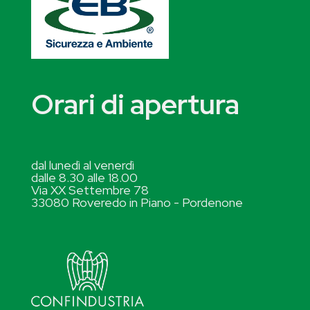
Orari di apertura
dal lunedì al venerdì
dalle 8.30 alle 18.00
Via XX Settembre 78
33080 Roveredo in Piano - Pordenone