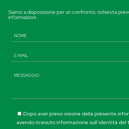
Siamo a disposizione per un confronto, richiesta preve
informazioni.
Dopo aver preso visione della presente inform
avendo ricevuto informazione sull’identità del t