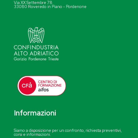
Via XX Settembre 78
33080 Roveredo in Piano - Pordenone
Informazioni
Siamo a disposizione per un confronto, richiesta preventivi,
corsi e informazioni.