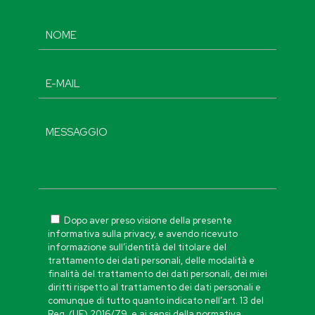
Dopo aver preso visione della presente
informativa sulla privacy, e avendo ricevuto
informazione sull’identità del titolare del
trattamento dei dati personali, delle modalità e
finalità del trattamento dei dati personali, dei miei
diritti rispetto al trattamento dei dati personali e
comunque di tutto quanto indicato nell’art. 13 del
Reg. (UE) 2016/79, e ai sensi della normativa