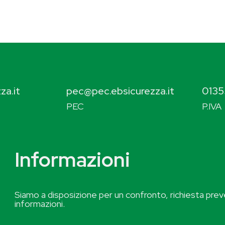
za.it
pec@pec.ebsicurezza.it
0135
PEC
P.IVA
Informazioni
Siamo a disposizione per un confronto, richiesta preve
informazioni.