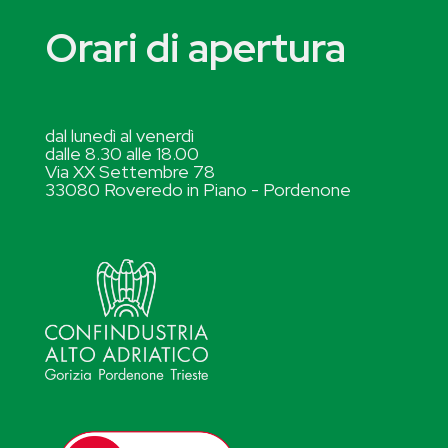
Orari di apertura
dal lunedì al venerdì
dalle 8.30 alle 18.00
Via XX Settembre 78
33080 Roveredo in Piano - Pordenone