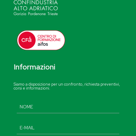
Informazioni
Siamo a disposizione per un confronto, richiesta preventivi,
corsi e informazioni.