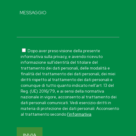
Dopo aver preso visione della presente
informativa sulla privacy, e avendo ricevuto
informazione sull’identità del titolare del
trattamento dei dati personali, delle modalità e
finalità del trattamento dei dati personali, dei miei
diritti rispetto al trattamento dei dati personali e
comunque di tutto quanto indicato nell’art. 13 del
Reg. (UE) 2016/79, e ai sensi della normativa
nazionale in vigore, acconsento al trattamento dei
dati personali comunicati. Vedi esercizio diritti in
materia di protezione dei dati personali: Acconsento
al trattamento secondo
l’informativa