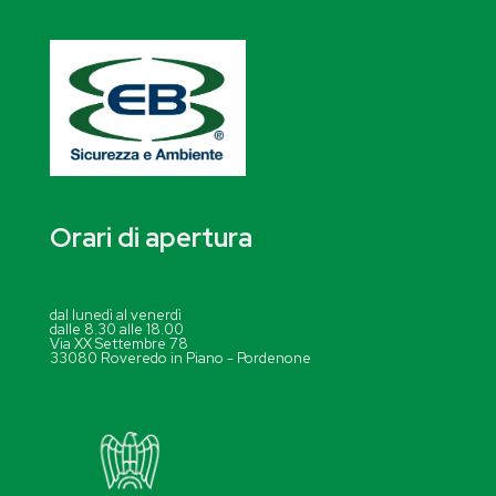
Orari di apertura
dal lunedì al venerdì
dalle 8.30 alle 18.00
Via XX Settembre 78
33080 Roveredo in Piano - Pordenone