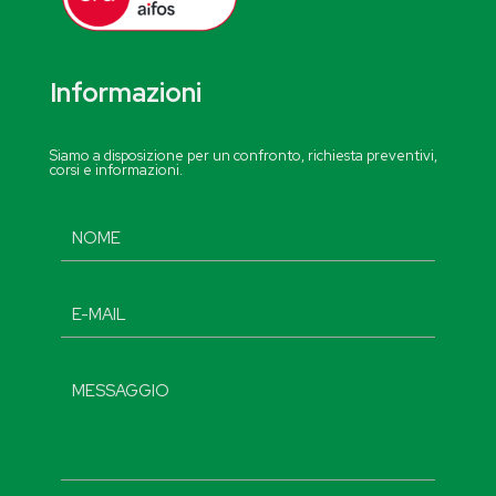
Informazioni
Siamo a disposizione per un confronto, richiesta preventivi,
corsi e informazioni.