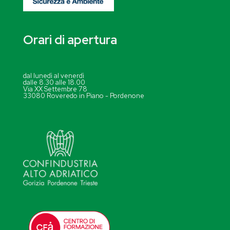
Orari di apertura
dal lunedì al venerdì
dalle 8.30 alle 18.00
Via XX Settembre 78
33080 Roveredo in Piano - Pordenone