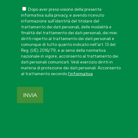
Dopo aver preso visione della presente
informativa sulla privacy, e avendo ricevuto
informazione sull’identità del titolare del
trattamento dei dati personali, delle modalità e
finalità del trattamento dei dati personali, dei miei
diritti rispetto al trattamento dei dati personali e
comunque di tutto quanto indicato nell’art. 13 del
Reg. (UE) 2016/79, e ai sensi della normativa
nazionale in vigore, acconsento al trattamento dei
dati personali comunicati. Vedi esercizio diritti in
materia di protezione dei dati personali: Acconsento
al trattamento secondo
l’informativa