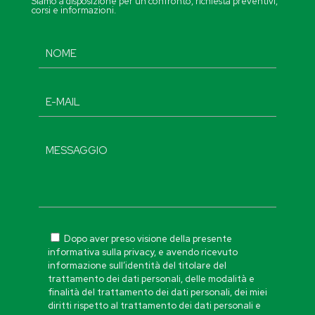
Siamo a disposizione per un confronto, richiesta preventivi,
corsi e informazioni.
Dopo aver preso visione della presente
informativa sulla privacy, e avendo ricevuto
informazione sull’identità del titolare del
trattamento dei dati personali, delle modalità e
finalità del trattamento dei dati personali, dei miei
diritti rispetto al trattamento dei dati personali e