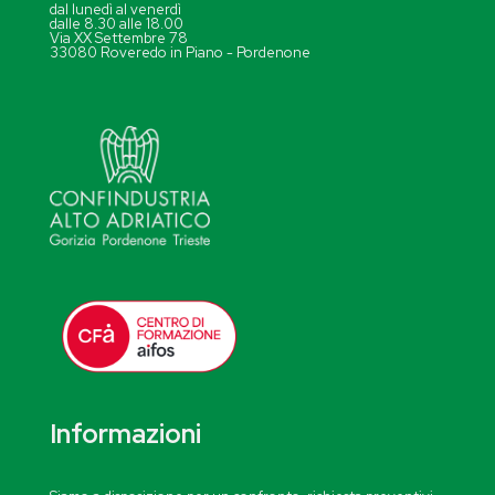
dal lunedì al venerdì
dalle 8.30 alle 18.00
Via XX Settembre 78
33080 Roveredo in Piano - Pordenone
Informazioni