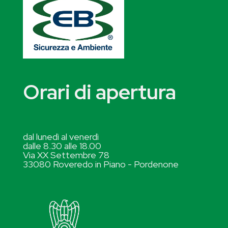
Orari di apertura
dal lunedì al venerdì
dalle 8.30 alle 18.00
Via XX Settembre 78
33080 Roveredo in Piano - Pordenone