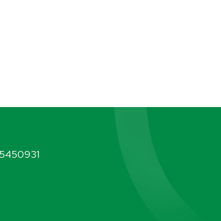
5450931