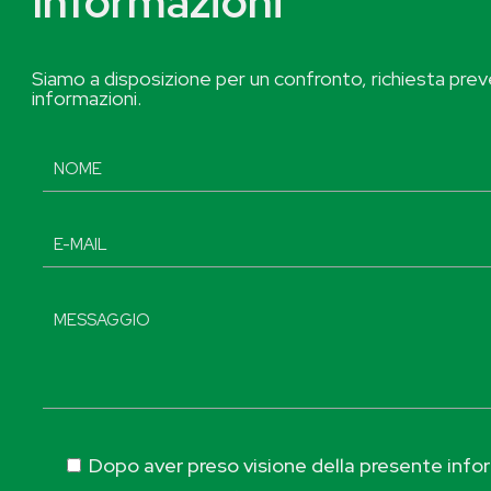
Informazioni
Siamo a disposizione per un confronto, richiesta preve
informazioni.
Dopo aver preso visione della presente inform