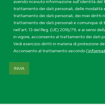
avendo ricevuto informazione sull’identità del t
trattamento dei dati personali, delle modalità e
trattamento dei dati personali, dei miei diritti r
trattamento dei dati personali e comunque di 
nell’art. 13 del Reg. (UE) 2016/79, e ai sensi de
in vigore, acconsento al trattamento dei dati p
Vedi esercizio diritti in materia di protezione de
Acconsento al trattamento secondo
l’informa