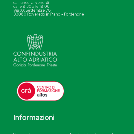
dal lunedì al venerdì
dalle 8.30 alle 18.00
Via XX Settembre 78
33080 Roveredo in Piano - Pordenone
Informazioni