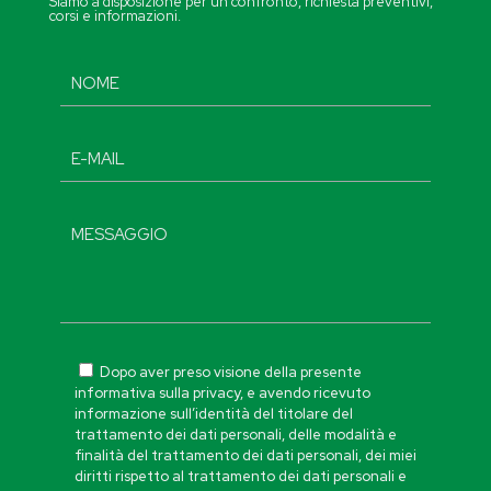
Siamo a disposizione per un confronto, richiesta preventivi,
corsi e informazioni.
Dopo aver preso visione della presente
informativa sulla privacy, e avendo ricevuto
informazione sull’identità del titolare del
trattamento dei dati personali, delle modalità e
finalità del trattamento dei dati personali, dei miei
diritti rispetto al trattamento dei dati personali e