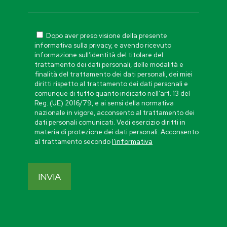
Dopo aver preso visione della presente
informativa sulla privacy, e avendo ricevuto
informazione sull’identità del titolare del
trattamento dei dati personali, delle modalità e
finalità del trattamento dei dati personali, dei miei
diritti rispetto al trattamento dei dati personali e
comunque di tutto quanto indicato nell’art. 13 del
Reg. (UE) 2016/79, e ai sensi della normativa
nazionale in vigore, acconsento al trattamento dei
dati personali comunicati. Vedi esercizio diritti in
materia di protezione dei dati personali: Acconsento
al trattamento secondo
l’informativa