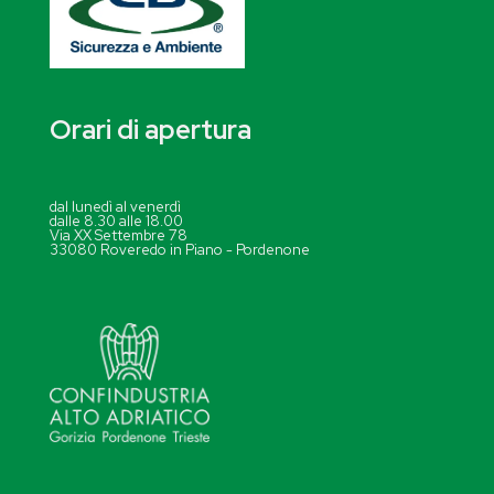
Orari di apertura
dal lunedì al venerdì
dalle 8.30 alle 18.00
Via XX Settembre 78
33080 Roveredo in Piano - Pordenone