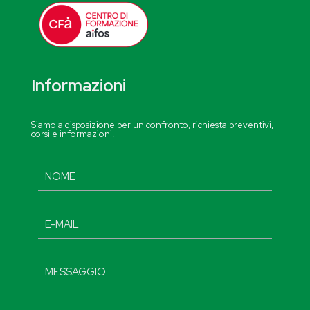
Informazioni
Siamo a disposizione per un confronto, richiesta preventivi,
corsi e informazioni.