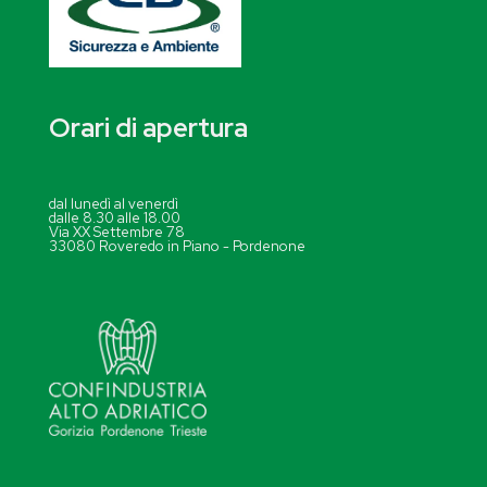
Orari di apertura
dal lunedì al venerdì
dalle 8.30 alle 18.00
Via XX Settembre 78
33080 Roveredo in Piano - Pordenone