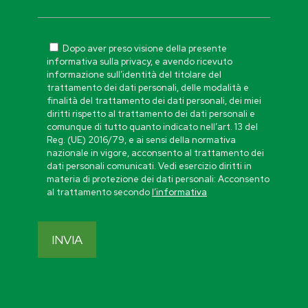
Dopo aver preso visione della presente
informativa sulla privacy, e avendo ricevuto
informazione sull’identità del titolare del
trattamento dei dati personali, delle modalità e
finalità del trattamento dei dati personali, dei miei
diritti rispetto al trattamento dei dati personali e
comunque di tutto quanto indicato nell’art. 13 del
Reg. (UE) 2016/79, e ai sensi della normativa
nazionale in vigore, acconsento al trattamento dei
dati personali comunicati. Vedi esercizio diritti in
materia di protezione dei dati personali: Acconsento
al trattamento secondo
l’informativa