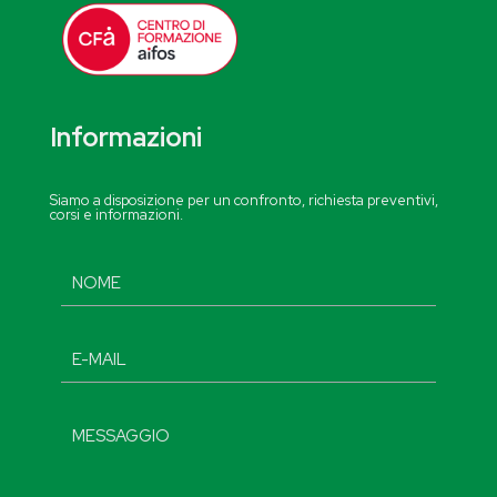
Informazioni
Siamo a disposizione per un confronto, richiesta preventivi,
corsi e informazioni.