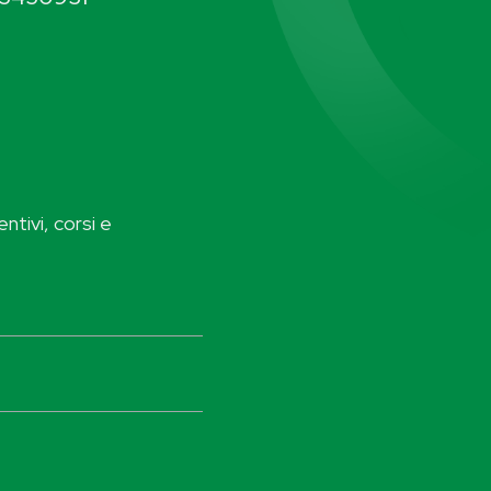
ntivi, corsi e