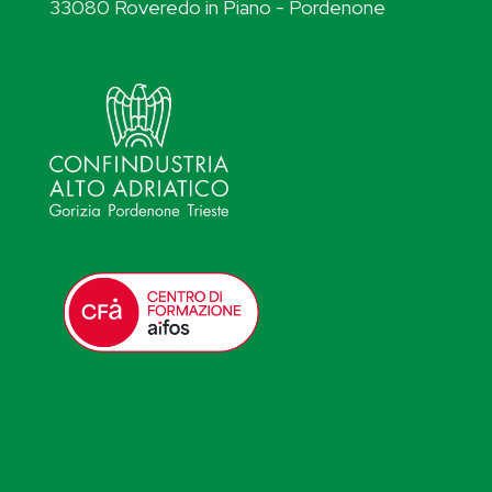
33080 Roveredo in Piano - Pordenone