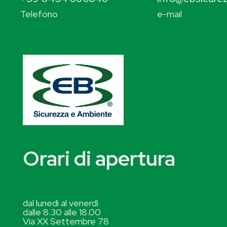
Telefono
e-mail
Orari di apertura
dal lunedì al venerdì
dalle 8.30 alle 18.00
Via XX Settembre 78