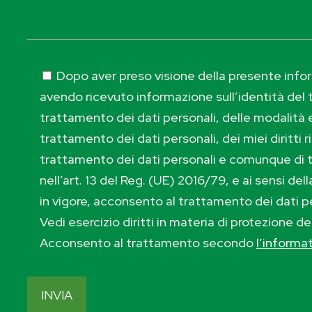
Dopo aver preso visione della presente inform
avendo ricevuto informazione sull’identità del t
trattamento dei dati personali, delle modalità e
trattamento dei dati personali, dei miei diritti r
trattamento dei dati personali e comunque di 
nell’art. 13 del Reg. (UE) 2016/79, e ai sensi de
in vigore, acconsento al trattamento dei dati p
Vedi esercizio diritti in materia di protezione de
Acconsento al trattamento secondo
l’informa