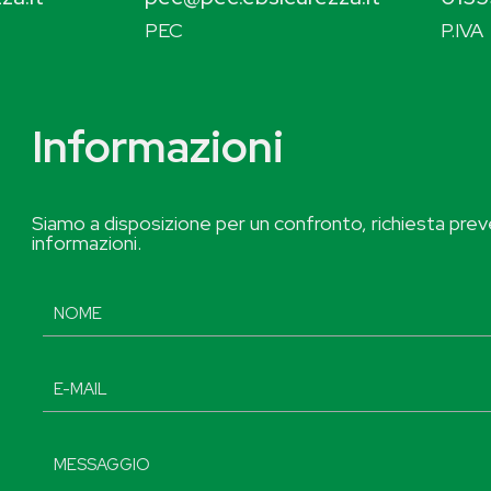
PEC
P.IVA
Informazioni
Siamo a disposizione per un confronto, richiesta preve
informazioni.