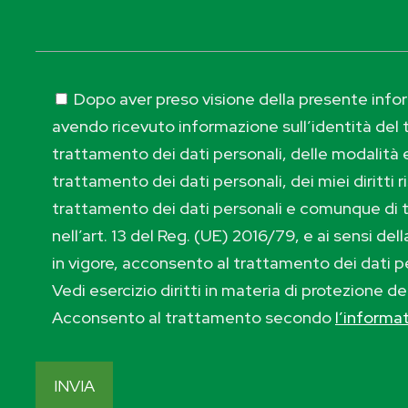
Dopo aver preso visione della presente inform
avendo ricevuto informazione sull’identità del t
trattamento dei dati personali, delle modalità e
trattamento dei dati personali, dei miei diritti r
trattamento dei dati personali e comunque di 
nell’art. 13 del Reg. (UE) 2016/79, e ai sensi de
in vigore, acconsento al trattamento dei dati p
Vedi esercizio diritti in materia di protezione de
Acconsento al trattamento secondo
l’informa