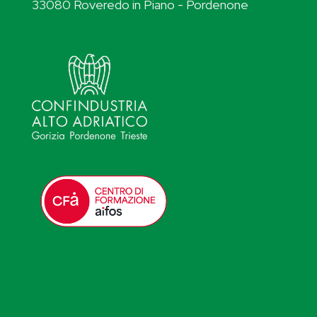
33080 Roveredo in Piano - Pordenone