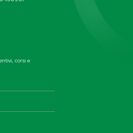
ntivi, corsi e