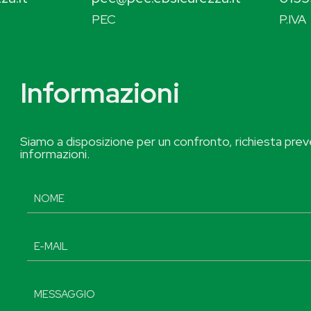
PEC
P.IVA
Informazioni
Siamo a disposizione per un confronto, richiesta preve
informazioni.