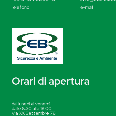
Telefono
e-mail
Orari di apertura
dal lunedì al venerdì
dalle 8.30 alle 18.00
Via XX Settembre 78