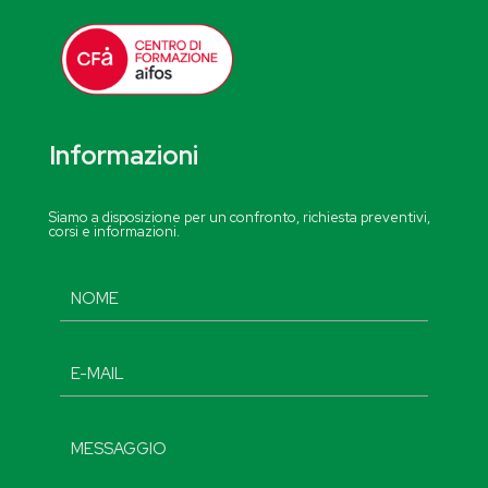
Informazioni
Siamo a disposizione per un confronto, richiesta preventivi,
corsi e informazioni.