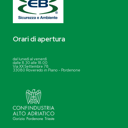
Orari di apertura
dal lunedì al venerdì
dalle 8.30 alle 18.00
Via XX Settembre 78
33080 Roveredo in Piano - Pordenone