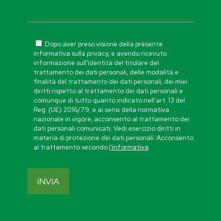
Dopo aver preso visione della presente
informativa sulla privacy, e avendo ricevuto
informazione sull’identità del titolare del
trattamento dei dati personali, delle modalità e
finalità del trattamento dei dati personali, dei miei
diritti rispetto al trattamento dei dati personali e
comunque di tutto quanto indicato nell’art. 13 del
Reg. (UE) 2016/79, e ai sensi della normativa
nazionale in vigore, acconsento al trattamento dei
dati personali comunicati. Vedi esercizio diritti in
materia di protezione dei dati personali: Acconsento
al trattamento secondo
l’informativa