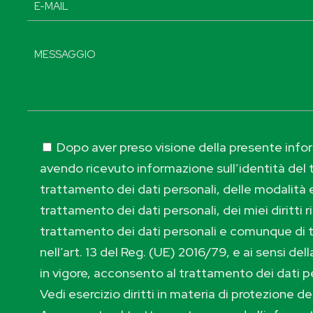
Dopo aver preso visione della presente inform
avendo ricevuto informazione sull’identità del t
trattamento dei dati personali, delle modalità e
trattamento dei dati personali, dei miei diritti r
trattamento dei dati personali e comunque di 
nell’art. 13 del Reg. (UE) 2016/79, e ai sensi de
in vigore, acconsento al trattamento dei dati p
Vedi esercizio diritti in materia di protezione de