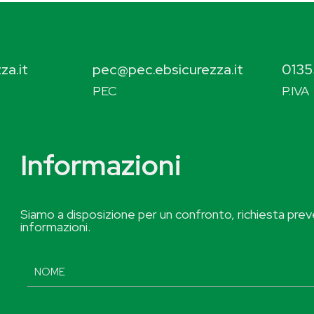
za.it
pec@pec.ebsicurezza.it
0135
PEC
P.IVA
Informazioni
Siamo a disposizione per un confronto, richiesta preve
informazioni.