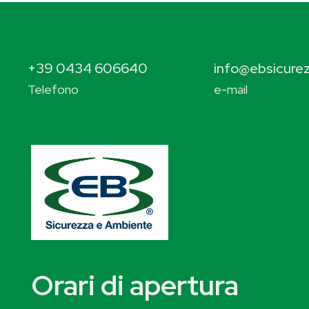
+39 0434 606640
info@ebsicurez
Telefono
e-mail
Orari di apertura