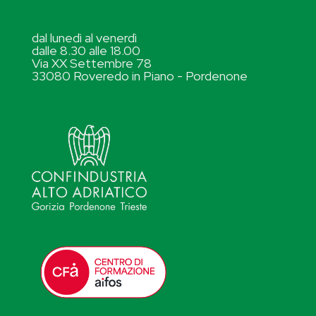
dal lunedì al venerdì
dalle 8.30 alle 18.00
Via XX Settembre 78
33080 Roveredo in Piano - Pordenone