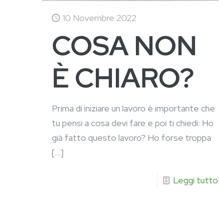
10 Novembre 2022
COSA NON
È CHIARO?
Prima di iniziare un lavoro è importante che
tu pensi a cosa devi fare e poi ti chiedi: Ho
già fatto questo lavoro? Ho forse troppa
[…]
Leggi tutto