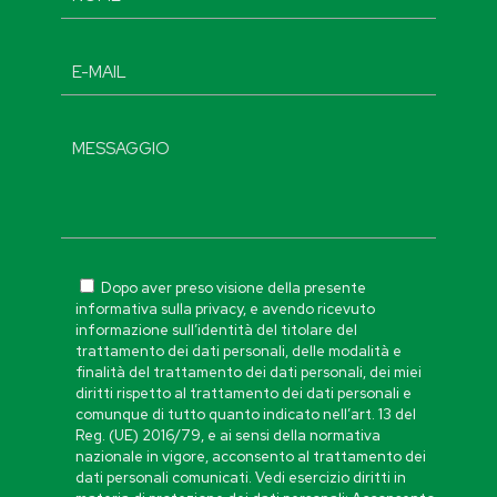
Dopo aver preso visione della presente
informativa sulla privacy, e avendo ricevuto
informazione sull’identità del titolare del
trattamento dei dati personali, delle modalità e
finalità del trattamento dei dati personali, dei miei
diritti rispetto al trattamento dei dati personali e
comunque di tutto quanto indicato nell’art. 13 del
Reg. (UE) 2016/79, e ai sensi della normativa
nazionale in vigore, acconsento al trattamento dei
dati personali comunicati. Vedi esercizio diritti in