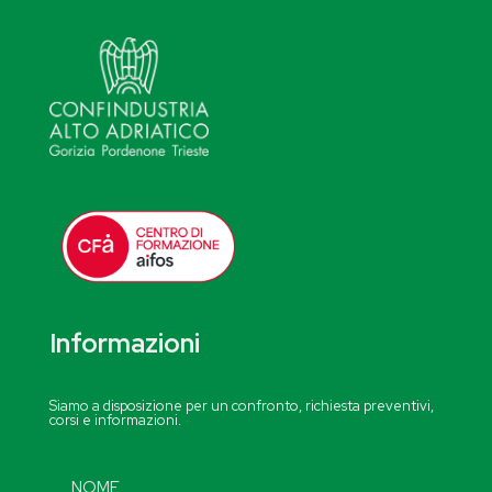
Informazioni
Siamo a disposizione per un confronto, richiesta preventivi,
corsi e informazioni.