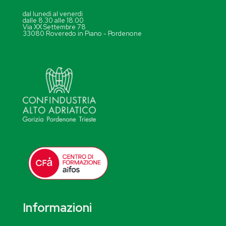
dal lunedì al venerdì
dalle 8.30 alle 18.00
Via XX Settembre 78
33080 Roveredo in Piano - Pordenone
Informazioni