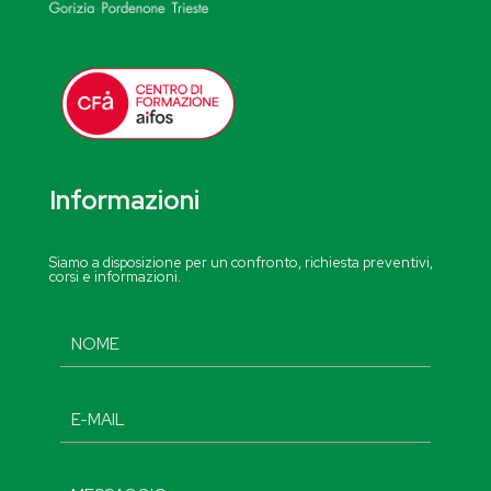
Informazioni
Siamo a disposizione per un confronto, richiesta preventivi,
corsi e informazioni.