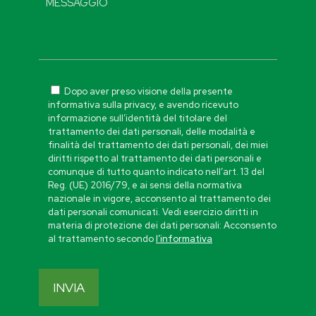
Dopo aver preso visione della presente
informativa sulla privacy, e avendo ricevuto
informazione sull’identità del titolare del
trattamento dei dati personali, delle modalità e
finalità del trattamento dei dati personali, dei miei
diritti rispetto al trattamento dei dati personali e
comunque di tutto quanto indicato nell’art. 13 del
Reg. (UE) 2016/79, e ai sensi della normativa
nazionale in vigore, acconsento al trattamento dei
dati personali comunicati. Vedi esercizio diritti in
materia di protezione dei dati personali: Acconsento
al trattamento secondo
l’informativa