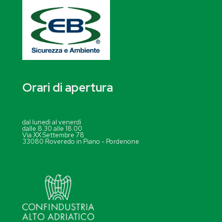
Orari di apertura
dal lunedì al venerdì
dalle 8.30 alle 18.00
Via XX Settembre 78
33080 Roveredo in Piano - Pordenone