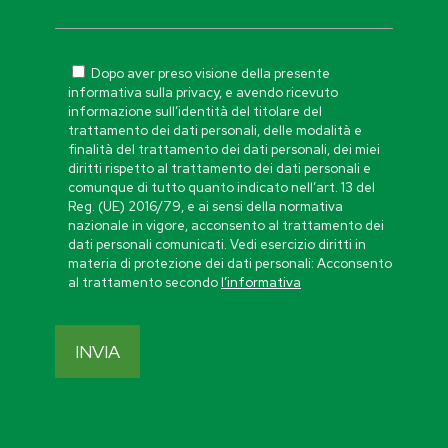
Dopo aver preso visione della presente
informativa sulla privacy, e avendo ricevuto
informazione sull’identità del titolare del
trattamento dei dati personali, delle modalità e
finalità del trattamento dei dati personali, dei miei
diritti rispetto al trattamento dei dati personali e
comunque di tutto quanto indicato nell’art. 13 del
Reg. (UE) 2016/79, e ai sensi della normativa
nazionale in vigore, acconsento al trattamento dei
dati personali comunicati. Vedi esercizio diritti in
materia di protezione dei dati personali: Acconsento
al trattamento secondo
l’informativa