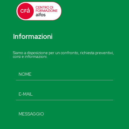
Informazioni
Siamo a disposizione per un confronto, richiesta preventivi,
corsi e informazioni.