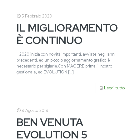
5 Febbraio 2020
IL MIGLIORAMENTO
È CONTINUO
Il 2020 inizia con novità importanti, avviate negli anni
precedenti, ed un piccolo aggiornamento grafico è
necessario per siglarle.Con MAGERE prima, il nostro
gestionale, ed EVOLUTION
[…]
Leggi tutto
9 Agosto 2019
BEN VENUTA
EVOLUTION 5