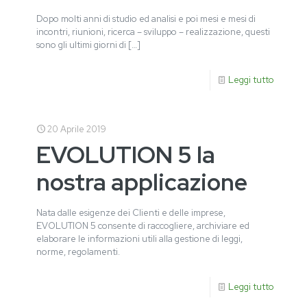
Dopo molti anni di studio ed analisi e poi mesi e mesi di
incontri, riunioni, ricerca – sviluppo – realizzazione, questi
sono gli ultimi giorni di
[…]
Leggi tutto
20 Aprile 2019
EVOLUTION 5 la
nostra applicazione
Nata dalle esigenze dei Clienti e delle imprese,
EVOLUTION 5 consente di raccogliere, archiviare ed
elaborare le informazioni utili alla gestione di leggi,
norme, regolamenti.
Leggi tutto