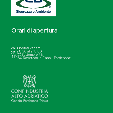
Orari di apertura
dal lunedì al venerdì
dalle 8.30 alle 18.00
Via XX Settembre 78
33080 Roveredo in Piano - Pordenone