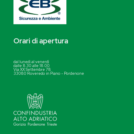
Orari di apertura
dal lunedì al venerdì
dalle 8.30 alle 18.00
Via XX Settembre 78
33080 Roveredo in Piano - Pordenone