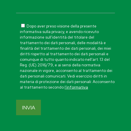
Dopo aver preso visione della presente
informativa sulla privacy, e avendo ricevuto
informazione sull’identità del titolare del
trattamento dei dati personali, delle modalità e
finalità del trattamento dei dati personali, dei miei
diritti rispetto al trattamento dei dati personali e
comunque di tutto quanto indicato nell’art. 13 del
Reg. (UE) 2016/79, e ai sensi della normativa
nazionale in vigore, acconsento al trattamento dei
dati personali comunicati. Vedi esercizio diritti in
materia di protezione dei dati personali: Acconsento
al trattamento secondo
l’informativa