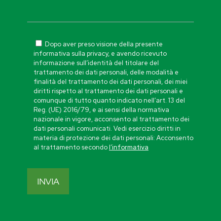
Dopo aver preso visione della presente
informativa sulla privacy, e avendo ricevuto
informazione sull’identità del titolare del
trattamento dei dati personali, delle modalità e
finalità del trattamento dei dati personali, dei miei
diritti rispetto al trattamento dei dati personali e
comunque di tutto quanto indicato nell’art. 13 del
Reg. (UE) 2016/79, e ai sensi della normativa
nazionale in vigore, acconsento al trattamento dei
dati personali comunicati. Vedi esercizio diritti in
materia di protezione dei dati personali: Acconsento
al trattamento secondo
l’informativa