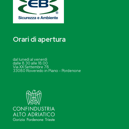
Orari di apertura
dal lunedì al venerdì
dalle 8.30 alle 18.00
Via XX Settembre 78
33080 Roveredo in Piano - Pordenone