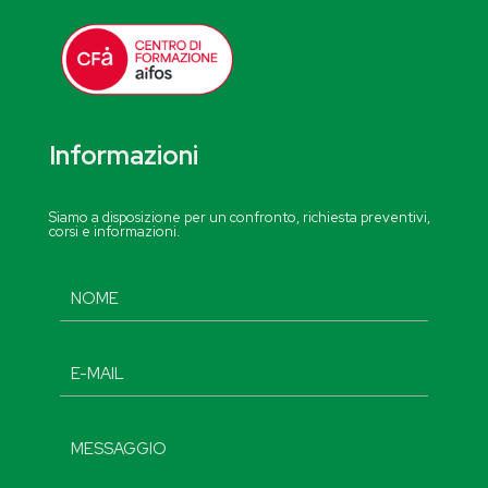
Informazioni
Siamo a disposizione per un confronto, richiesta preventivi,
corsi e informazioni.