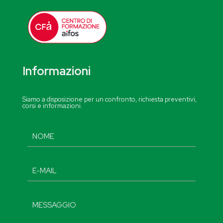
Informazioni
Siamo a disposizione per un confronto, richiesta preventivi,
corsi e informazioni.