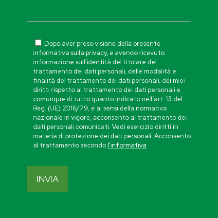
Dopo aver preso visione della presente
informativa sulla privacy, e avendo ricevuto
informazione sull’identità del titolare del
trattamento dei dati personali, delle modalità e
finalità del trattamento dei dati personali, dei miei
diritti rispetto al trattamento dei dati personali e
comunque di tutto quanto indicato nell’art. 13 del
Reg. (UE) 2016/79, e ai sensi della normativa
nazionale in vigore, acconsento al trattamento dei
dati personali comunicati. Vedi esercizio diritti in
materia di protezione dei dati personali: Acconsento
al trattamento secondo
l’informativa