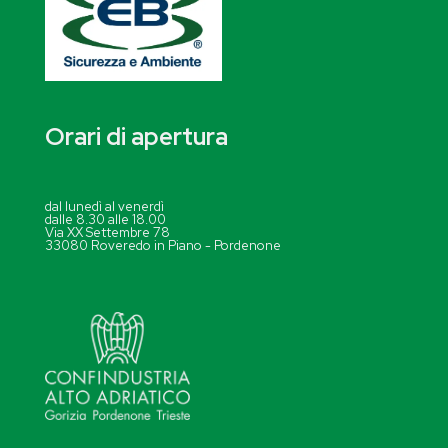
Orari di apertura
dal lunedì al venerdì
dalle 8.30 alle 18.00
Via XX Settembre 78
33080 Roveredo in Piano - Pordenone