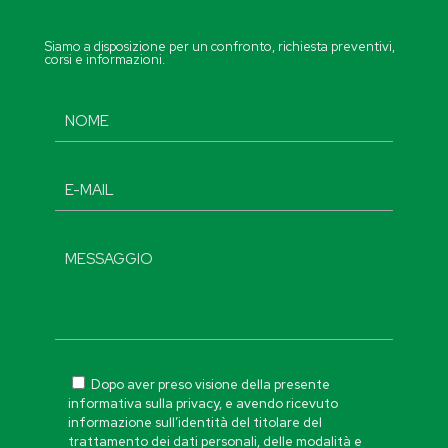
Siamo a disposizione per un confronto, richiesta preventivi,
corsi e informazioni.
Dopo aver preso visione della presente
informativa sulla privacy, e avendo ricevuto
informazione sull’identità del titolare del
trattamento dei dati personali, delle modalità e