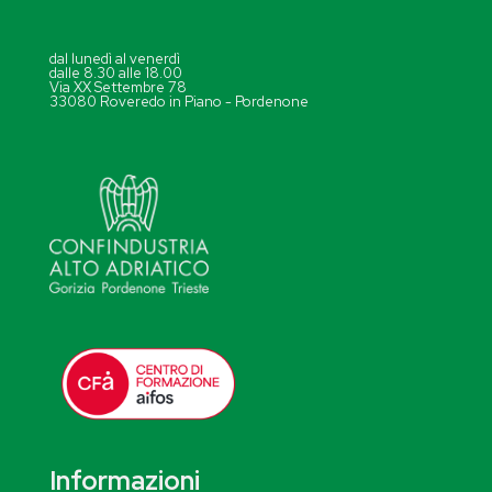
dal lunedì al venerdì
dalle 8.30 alle 18.00
Via XX Settembre 78
33080 Roveredo in Piano - Pordenone
Informazioni