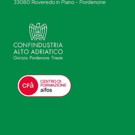
33080 Roveredo in Piano - Pordenone