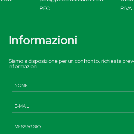
PEC
P.IVA
Informazioni
Siamo a disposizione per un confronto, richiesta preve
informazioni.