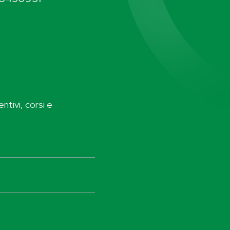
ntivi, corsi e