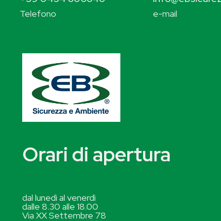
Telefono
e-mail
Orari di apertura
dal lunedì al venerdì
dalle 8.30 alle 18.00
Via XX Settembre 78