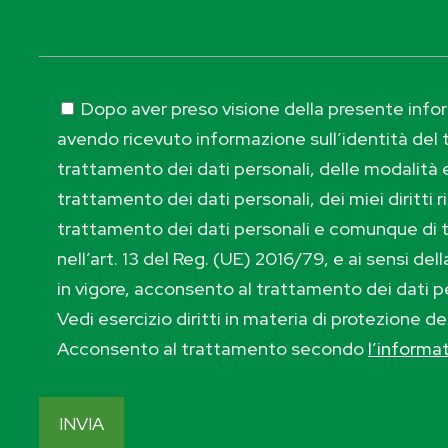
Dopo aver preso visione della presente inform
avendo ricevuto informazione sull’identità del t
trattamento dei dati personali, delle modalità e
trattamento dei dati personali, dei miei diritti r
trattamento dei dati personali e comunque di 
nell’art. 13 del Reg. (UE) 2016/79, e ai sensi de
in vigore, acconsento al trattamento dei dati p
Vedi esercizio diritti in materia di protezione de
Acconsento al trattamento secondo
l’informa