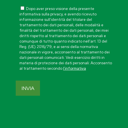
Dopo aver preso visione della presente
informativa sulla privacy, e avendo ricevuto
informazione sull’identità del titolare del
trattamento dei dati personali, delle modalità e
finalità del trattamento dei dati personali, dei miei
diritti rispetto al trattamento dei dati personali e
comunque di tutto quanto indicato nell’art. 13 del
Reg. (UE) 2016/79, e ai sensi della normativa
nazionale in vigore, acconsento al trattamento dei
dati personali comunicati. Vedi esercizio diritti in
materia di protezione dei dati personali: Acconsento
al trattamento secondo
l’informativa