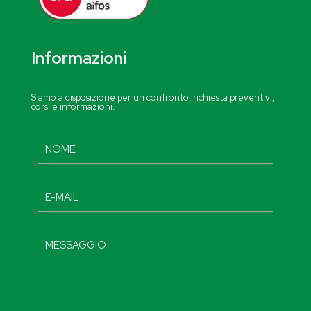
Informazioni
Siamo a disposizione per un confronto, richiesta preventivi,
corsi e informazioni.