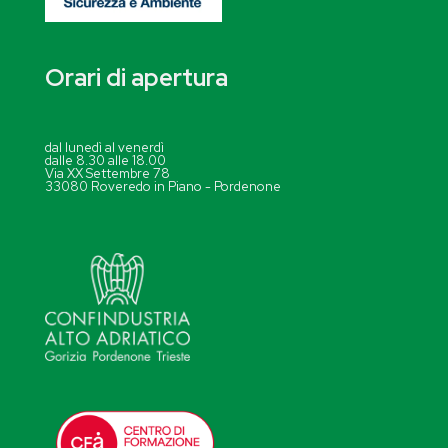
Orari di apertura
dal lunedì al venerdì
dalle 8.30 alle 18.00
Via XX Settembre 78
33080 Roveredo in Piano - Pordenone