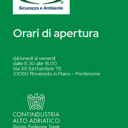
Orari di apertura
dal lunedì al venerdì
dalle 8.30 alle 18.00
Via XX Settembre 78
33080 Roveredo in Piano - Pordenone