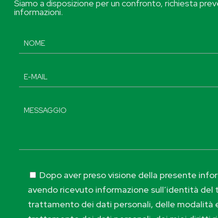
Siamo a disposizione per un confronto, richiesta preve
informazioni.
Dopo aver preso visione della presente inform
avendo ricevuto informazione sull’identità del t
trattamento dei dati personali, delle modalità e