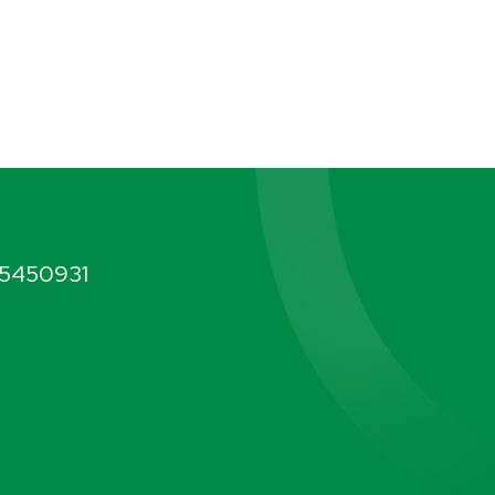
5450931