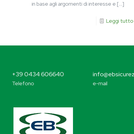
in base agli argomenti di interesse e
[…]
Leggi tutto
+39 0434 606640
info@ebsicurez
Telefono
e-mail