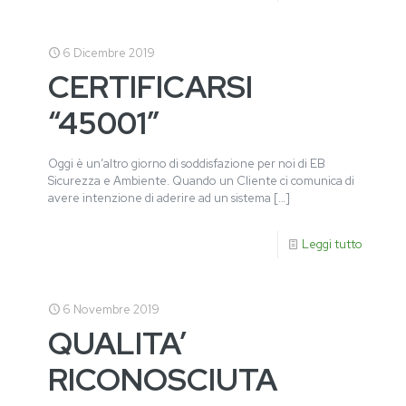
6 Dicembre 2019
CERTIFICARSI
“45001”
Oggi è un’altro giorno di soddisfazione per noi di EB
Sicurezza e Ambiente. Quando un Cliente ci comunica di
avere intenzione di aderire ad un sistema
[…]
Leggi tutto
6 Novembre 2019
QUALITA’
RICONOSCIUTA