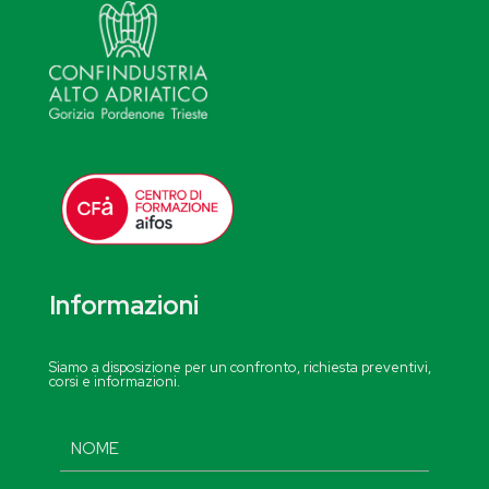
Informazioni
Siamo a disposizione per un confronto, richiesta preventivi,
corsi e informazioni.