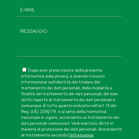
Dopo aver preso visione della presente
informativa sulla privacy, e avendo ricevuto
informazione sull’identità del titolare del
trattamento dei dati personali, delle modalità e
finalità del trattamento dei dati personali, dei miei
diritti rispetto al trattamento dei dati personali e
comunque di tutto quanto indicato nell’art. 13 del
Reg. (UE) 2016/79, e ai sensi della normativa
nazionale in vigore, acconsento al trattamento dei
dati personali comunicati. Vedi esercizio diritti in
materia di protezione dei dati personali: Acconsento
al trattamento secondo
l’informativa