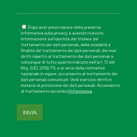
Dopo aver preso visione della presente
informativa sulla privacy, e avendo ricevuto
informazione sull’identità del titolare del
trattamento dei dati personali, delle modalità e
finalità del trattamento dei dati personali, dei miei
diritti rispetto al trattamento dei dati personali e
comunque di tutto quanto indicato nell’art. 13 del
Reg. (UE) 2016/79, e ai sensi della normativa
nazionale in vigore, acconsento al trattamento dei
dati personali comunicati. Vedi esercizio diritti in
materia di protezione dei dati personali: Acconsento
al trattamento secondo
l’informativa