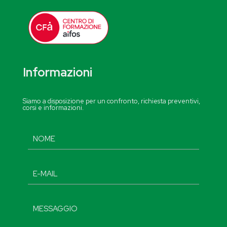
Informazioni
Siamo a disposizione per un confronto, richiesta preventivi,
corsi e informazioni.