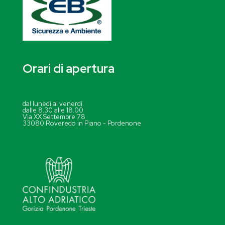
Orari di apertura
dal lunedì al venerdì
dalle 8.30 alle 18.00
Via XX Settembre 78
33080 Roveredo in Piano - Pordenone