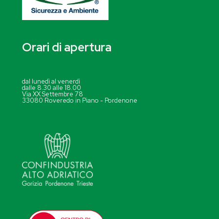
Orari di apertura
dal lunedì al venerdì
dalle 8.30 alle 18.00
Via XX Settembre 78
33080 Roveredo in Piano - Pordenone