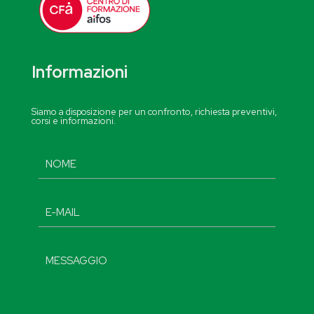
Informazioni
Siamo a disposizione per un confronto, richiesta preventivi,
corsi e informazioni.