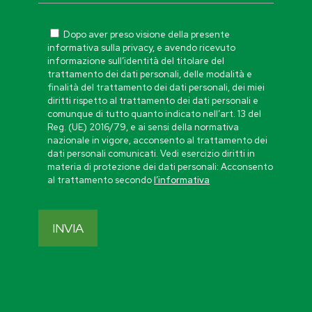
Dopo aver preso visione della presente
informativa sulla privacy, e avendo ricevuto
informazione sull’identità del titolare del
trattamento dei dati personali, delle modalità e
finalità del trattamento dei dati personali, dei miei
diritti rispetto al trattamento dei dati personali e
comunque di tutto quanto indicato nell’art. 13 del
Reg. (UE) 2016/79, e ai sensi della normativa
nazionale in vigore, acconsento al trattamento dei
dati personali comunicati. Vedi esercizio diritti in
materia di protezione dei dati personali: Acconsento
al trattamento secondo
l’informativa