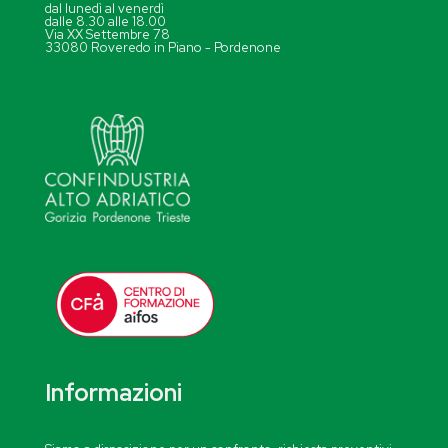
dal lunedì al venerdì
dalle 8.30 alle 18.00
Via XX Settembre 78
33080 Roveredo in Piano - Pordenone
Informazioni