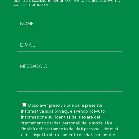
Siamo a disposizione per un confronto, richiesta preventivi,
corsi e informazioni.
Dopo aver preso visione della presente
informativa sulla privacy, e avendo ricevuto
informazione sull’identità del titolare del
trattamento dei dati personali, delle modalità e
finalità del trattamento dei dati personali, dei miei
diritti rispetto al trattamento dei dati personali e