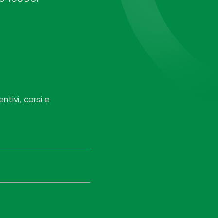
ntivi, corsi e