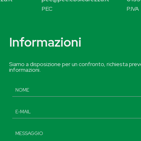
PEC
P.IVA
Informazioni
Siamo a disposizione per un confronto, richiesta preve
informazioni.