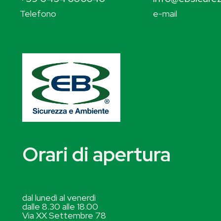
Telefono
e-mail
Orari di apertura
dal lunedì al venerdì
dalle 8.30 alle 18.00
Via XX Settembre 78