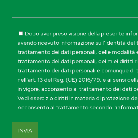
Dopo aver preso visione della presente inform
avendo ricevuto informazione sull’identità del t
trattamento dei dati personali, delle modalità e
trattamento dei dati personali, dei miei diritti r
trattamento dei dati personali e comunque di 
nell’art. 13 del Reg. (UE) 2016/79, e ai sensi de
in vigore, acconsento al trattamento dei dati p
Vedi esercizio diritti in materia di protezione de
Acconsento al trattamento secondo
l’informa