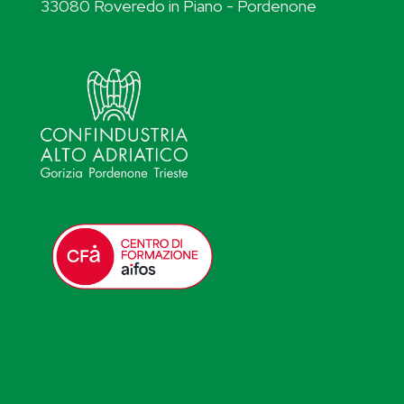
33080 Roveredo in Piano - Pordenone