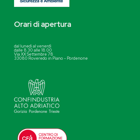
Orari di apertura
dal lunedì al venerdì
dalle 8.30 alle 18.00
Via XX Settembre 78
33080 Roveredo in Piano - Pordenone