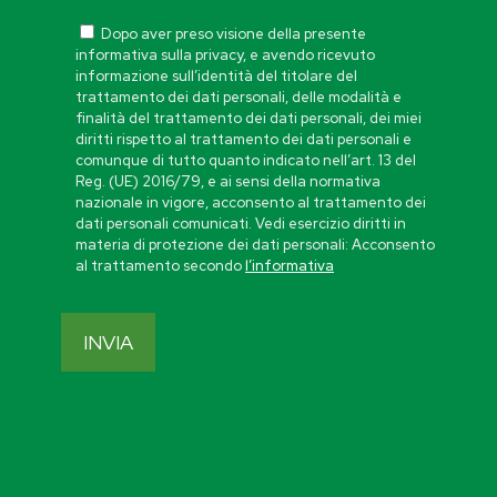
Dopo aver preso visione della presente
informativa sulla privacy, e avendo ricevuto
informazione sull’identità del titolare del
trattamento dei dati personali, delle modalità e
finalità del trattamento dei dati personali, dei miei
diritti rispetto al trattamento dei dati personali e
comunque di tutto quanto indicato nell’art. 13 del
Reg. (UE) 2016/79, e ai sensi della normativa
nazionale in vigore, acconsento al trattamento dei
dati personali comunicati. Vedi esercizio diritti in
materia di protezione dei dati personali: Acconsento
al trattamento secondo
l’informativa