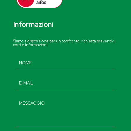
Informazioni
Siamo a disposizione per un confronto, richiesta preventivi,
corsi e informazioni.