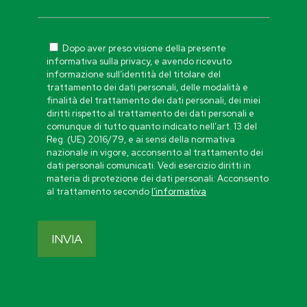
Dopo aver preso visione della presente
informativa sulla privacy, e avendo ricevuto
informazione sull’identità del titolare del
trattamento dei dati personali, delle modalità e
finalità del trattamento dei dati personali, dei miei
diritti rispetto al trattamento dei dati personali e
comunque di tutto quanto indicato nell’art. 13 del
Reg. (UE) 2016/79, e ai sensi della normativa
nazionale in vigore, acconsento al trattamento dei
dati personali comunicati. Vedi esercizio diritti in
materia di protezione dei dati personali: Acconsento
al trattamento secondo
l’informativa