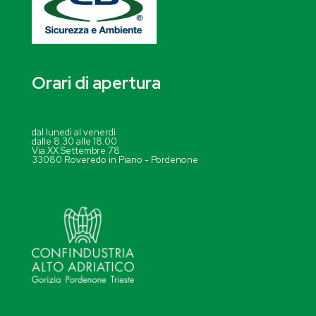
Orari di apertura
dal lunedì al venerdì
dalle 8.30 alle 18.00
Via XX Settembre 78
33080 Roveredo in Piano - Pordenone