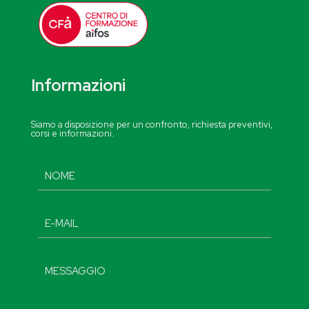
Informazioni
Siamo a disposizione per un confronto, richiesta preventivi,
corsi e informazioni.