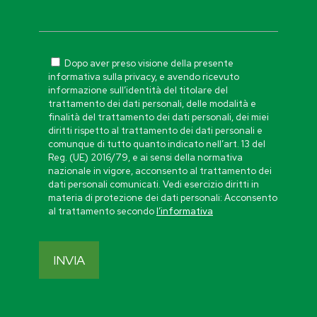
Dopo aver preso visione della presente
informativa sulla privacy, e avendo ricevuto
informazione sull’identità del titolare del
trattamento dei dati personali, delle modalità e
finalità del trattamento dei dati personali, dei miei
diritti rispetto al trattamento dei dati personali e
comunque di tutto quanto indicato nell’art. 13 del
Reg. (UE) 2016/79, e ai sensi della normativa
nazionale in vigore, acconsento al trattamento dei
dati personali comunicati. Vedi esercizio diritti in
materia di protezione dei dati personali: Acconsento
al trattamento secondo
l’informativa