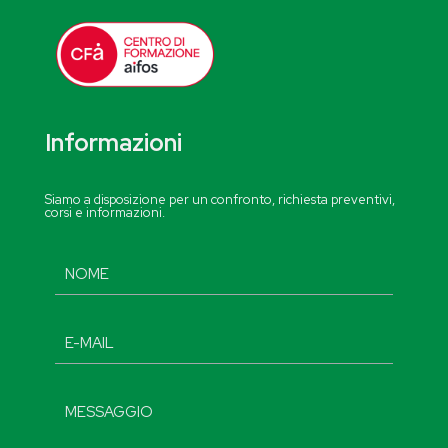
Informazioni
Siamo a disposizione per un confronto, richiesta preventivi,
corsi e informazioni.