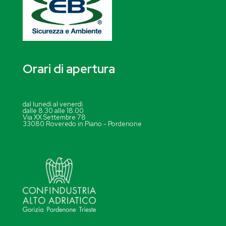
Orari di apertura
dal lunedì al venerdì
dalle 8.30 alle 18.00
Via XX Settembre 78
33080 Roveredo in Piano - Pordenone