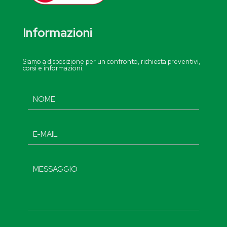
Informazioni
Siamo a disposizione per un confronto, richiesta preventivi,
corsi e informazioni.