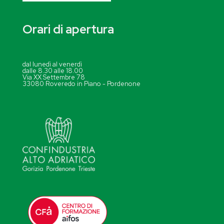
Orari di apertura
dal lunedì al venerdì
dalle 8.30 alle 18.00
Via XX Settembre 78
33080 Roveredo in Piano - Pordenone