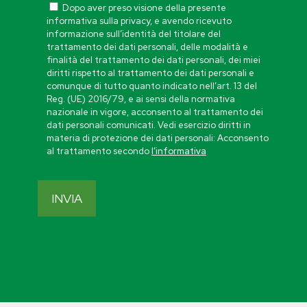
Dopo aver preso visione della presente
informativa sulla privacy, e avendo ricevuto
informazione sull’identità del titolare del
trattamento dei dati personali, delle modalità e
finalità del trattamento dei dati personali, dei miei
diritti rispetto al trattamento dei dati personali e
comunque di tutto quanto indicato nell’art. 13 del
Reg. (UE) 2016/79, e ai sensi della normativa
nazionale in vigore, acconsento al trattamento dei
dati personali comunicati. Vedi esercizio diritti in
materia di protezione dei dati personali: Acconsento
al trattamento secondo
l’informativa