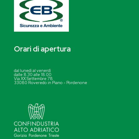
Orari di apertura
dal lunedì al venerdì
dalle 8.30 alle 18.00
Via XX Settembre 78
33080 Roveredo in Piano - Pordenone