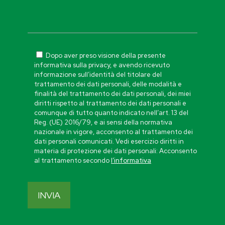
Dopo aver preso visione della presente
informativa sulla privacy, e avendo ricevuto
informazione sull’identità del titolare del
trattamento dei dati personali, delle modalità e
finalità del trattamento dei dati personali, dei miei
diritti rispetto al trattamento dei dati personali e
comunque di tutto quanto indicato nell’art. 13 del
Reg. (UE) 2016/79, e ai sensi della normativa
nazionale in vigore, acconsento al trattamento dei
dati personali comunicati. Vedi esercizio diritti in
materia di protezione dei dati personali: Acconsento
al trattamento secondo
l’informativa