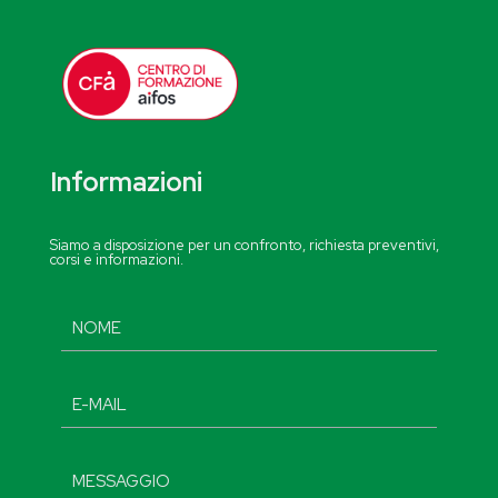
Informazioni
Siamo a disposizione per un confronto, richiesta preventivi,
corsi e informazioni.