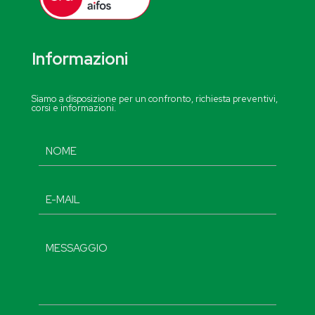
Informazioni
Siamo a disposizione per un confronto, richiesta preventivi,
corsi e informazioni.