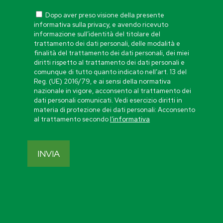
Dopo aver preso visione della presente
informativa sulla privacy, e avendo ricevuto
informazione sull’identità del titolare del
trattamento dei dati personali, delle modalità e
finalità del trattamento dei dati personali, dei miei
diritti rispetto al trattamento dei dati personali e
comunque di tutto quanto indicato nell’art. 13 del
Reg. (UE) 2016/79, e ai sensi della normativa
nazionale in vigore, acconsento al trattamento dei
dati personali comunicati. Vedi esercizio diritti in
materia di protezione dei dati personali: Acconsento
al trattamento secondo
l’informativa