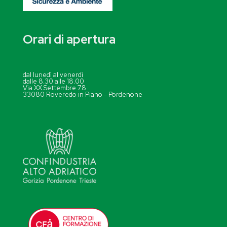
Orari di apertura
dal lunedì al venerdì
dalle 8.30 alle 18.00
Via XX Settembre 78
33080 Roveredo in Piano - Pordenone