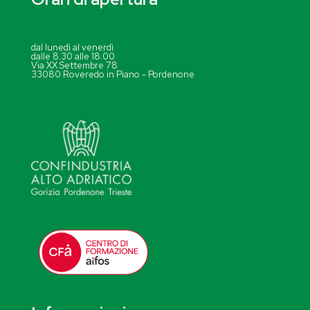
dal lunedì al venerdì
dalle 8.30 alle 18.00
Via XX Settembre 78
33080 Roveredo in Piano - Pordenone