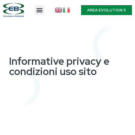
AREA EVOLUTION 5
Informative privacy e
condizioni uso sito