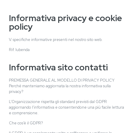
Informativa privacy e cookie
policy
V. specifiche informative presenti nel nostro sito web.
Rif. Iubenda
Informativa sito contatti
PREMESSA GENERALE AL MODELLO DI PRIVACY POLICY
Perché manteniamo aggiornata la nostra informativa sulla
privacy?
L’Organizzazione rispetta gli standard previsti dal GDPR
aggiornando l’informativa e consentendone una più facile lettura
e comprensione.
Che cos’è il GDPR?