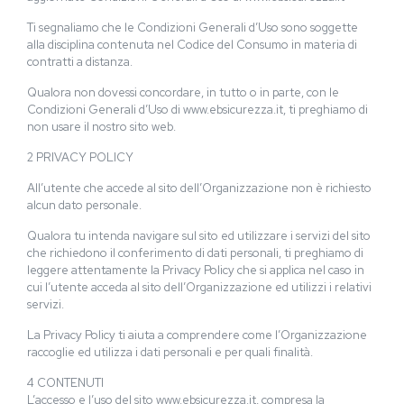
Ti segnaliamo che le Condizioni Generali d’Uso sono soggette
alla disciplina contenuta nel Codice del Consumo in materia di
contratti a distanza.
Qualora non dovessi concordare, in tutto o in parte, con le
Condizioni Generali d’Uso di www.ebsicurezza.it, ti preghiamo di
non usare il nostro sito web.
2 PRIVACY POLICY
All’utente che accede al sito dell’Organizzazione non è richiesto
alcun dato personale.
Qualora tu intenda navigare sul sito ed utilizzare i servizi del sito
che richiedono il conferimento di dati personali, ti preghiamo di
leggere attentamente la Privacy Policy che si applica nel caso in
cui l’utente acceda al sito dell’Organizzazione ed utilizzi i relativi
servizi.
La Privacy Policy ti aiuta a comprendere come l’Organizzazione
raccoglie ed utilizza i dati personali e per quali finalità.
4 CONTENUTI
L’accesso e l’uso del sito www.ebsicurezza.it, compresa la