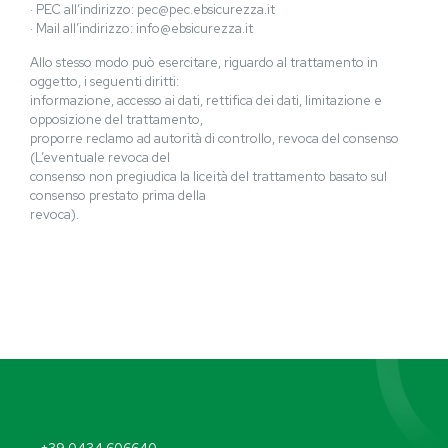
· PEC all’indirizzo: pec@pec.ebsicurezza.it
· Mail all’indirizzo: info@ebsicurezza.it
Allo stesso modo può esercitare, riguardo al trattamento in
oggetto, i seguenti diritti:
informazione, accesso ai dati, rettifica dei dati, limitazione e
opposizione del trattamento,
proporre reclamo ad autorità di controllo, revoca del consenso
(L’eventuale revoca del
consenso non pregiudica la liceità del trattamento basato sul
consenso prestato prima della
revoca).