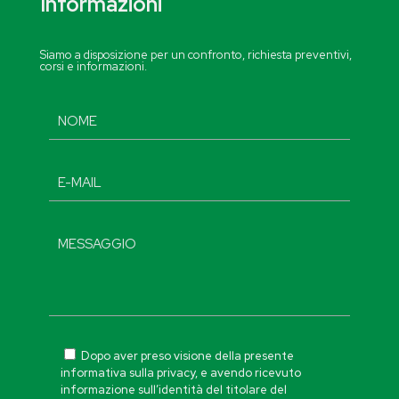
Informazioni
Siamo a disposizione per un confronto, richiesta preventivi,
corsi e informazioni.
Dopo aver preso visione della presente
informativa sulla privacy, e avendo ricevuto
informazione sull’identità del titolare del