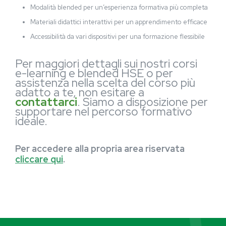
Modalità blended per un’esperienza formativa più completa
Materiali didattici interattivi per un apprendimento efficace
Accessibilità da vari dispositivi per una formazione flessibile
Per maggiori dettagli sui nostri corsi
e-learning e blended HSE o per
assistenza nella scelta del corso più
adatto a te, non esitare a
contattarci
. Siamo a disposizione per
supportare nel percorso formativo
ideale.
Per accedere alla propria area riservata
cliccare qui
.