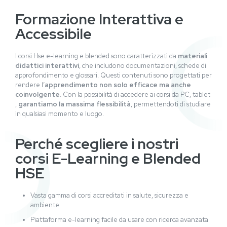
Formazione Interattiva e
Accessibile
I corsi Hse e-learning e blended sono caratterizzati da
materiali
didattici interattivi
, che includono documentazioni, schede di
approfondimento e glossari. Questi contenuti sono progettati per
rendere l’
apprendimento non solo efficace ma anche
coinvolgente
. Con la possibilità di accedere ai corsi da PC, tablet
,
garantiamo la massima flessibilità
, permettendoti di studiare
in qualsiasi momento e luogo.
Perché scegliere i nostri
corsi E-Learning e Blended
HSE
Vasta gamma di corsi accreditati in salute, sicurezza e
ambiente
Piattaforma e-learning facile da usare con ricerca avanzata