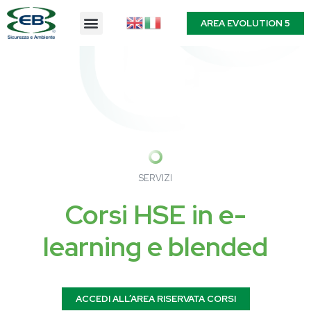
AREA EVOLUTION 5
SERVIZI
Corsi HSE in e-
learning e blended
ACCEDI ALL’AREA RISERVATA CORSI