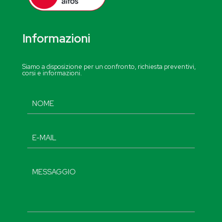
Informazioni
Siamo a disposizione per un confronto, richiesta preventivi,
corsi e informazioni.