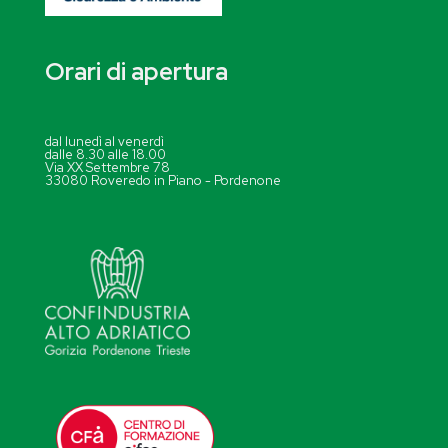
Orari di apertura
dal lunedì al venerdì
dalle 8.30 alle 18.00
Via XX Settembre 78
33080 Roveredo in Piano - Pordenone