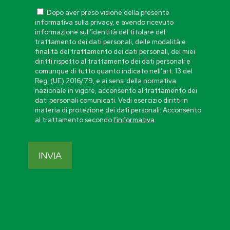
Dopo aver preso visione della presente
informativa sulla privacy, e avendo ricevuto
informazione sull’identità del titolare del
trattamento dei dati personali, delle modalità e
finalità del trattamento dei dati personali, dei miei
diritti rispetto al trattamento dei dati personali e
comunque di tutto quanto indicato nell’art. 13 del
Reg. (UE) 2016/79, e ai sensi della normativa
nazionale in vigore, acconsento al trattamento dei
dati personali comunicati. Vedi esercizio diritti in
materia di protezione dei dati personali: Acconsento
al trattamento secondo
l’informativa