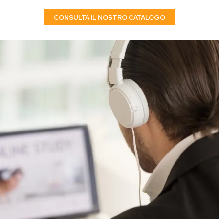
CONSULTA IL NOSTRO CATALOGO