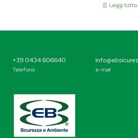
Leggi tutto
+39 0434 606640
info@ebsicurez
Telefono
e-mail