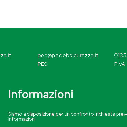
za.it
pec@pec.ebsicurezza.it
0135
PEC
P.IVA
Informazioni
Siamo a disposizione per un confronto, richiesta preve
informazioni.