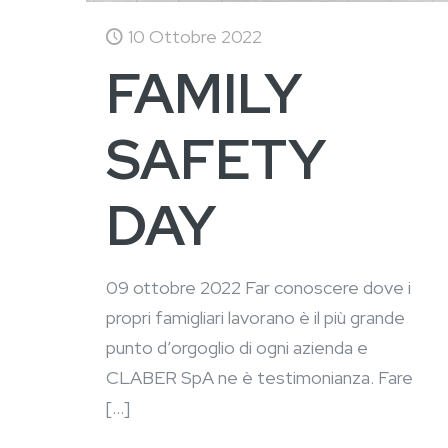
10 Ottobre 2022
FAMILY
SAFETY
DAY
09 ottobre 2022 Far conoscere dove i
propri famigliari lavorano è il più grande
punto d’orgoglio di ogni azienda e
CLABER SpA ne è testimonianza. Fare
[…]