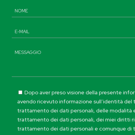
Dopo aver preso visione della presente inform
avendo ricevuto informazione sull’identità del t
trattamento dei dati personali, delle modalità e
trattamento dei dati personali, dei miei diritti r
trattamento dei dati personali e comunque di 