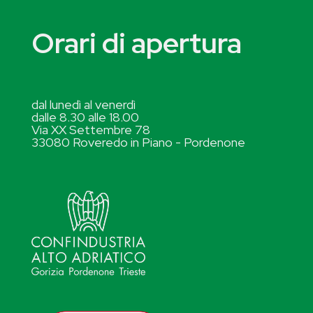
Orari di apertura
dal lunedì al venerdì
dalle 8.30 alle 18.00
Via XX Settembre 78
33080 Roveredo in Piano - Pordenone