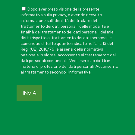
Dopo aver preso visione della presente
informativa sulla privacy, e avendo ricevuto
informazione sull’identità del titolare del
trattamento dei dati personali, delle modalità e
finalità del trattamento dei dati personali, dei miei
diritti rispetto al trattamento dei dati personali e
comunque di tutto quanto indicato nell’art. 13 del
Reg. (UE) 2016/79, e ai sensi della normativa
nazionale in vigore, acconsento al trattamento dei
dati personali comunicati. Vedi esercizio diritti in
materia di protezione dei dati personali: Acconsento
al trattamento secondo
l’informativa