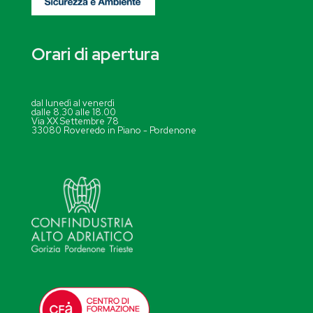
Orari di apertura
dal lunedì al venerdì
dalle 8.30 alle 18.00
Via XX Settembre 78
33080 Roveredo in Piano - Pordenone