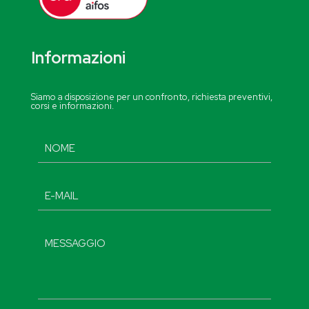
Informazioni
Siamo a disposizione per un confronto, richiesta preventivi,
corsi e informazioni.